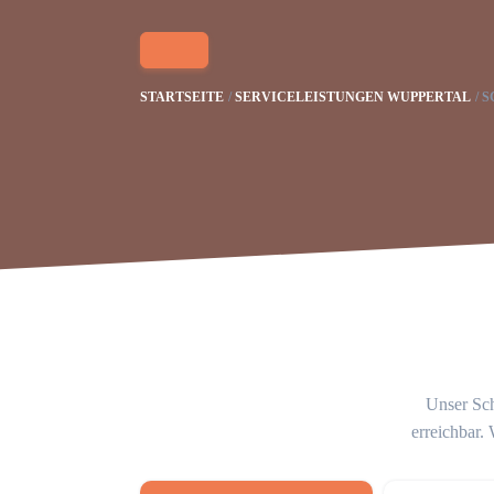
STARTSEITE
SERVICELEISTUNGEN WUPPERTAL
S
Unser Sch
erreichbar.