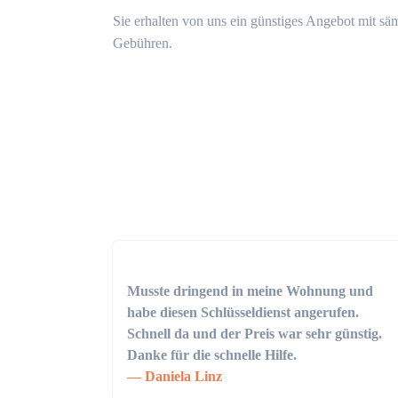
Sie erhalten von uns ein günstiges Angebot mit sä
Gebühren.
Musste dringend in meine Wohnung und
habe diesen Schlüsseldienst angerufen.
Schnell da und der Preis war sehr günstig.
Danke für die schnelle Hilfe.
Daniela Linz