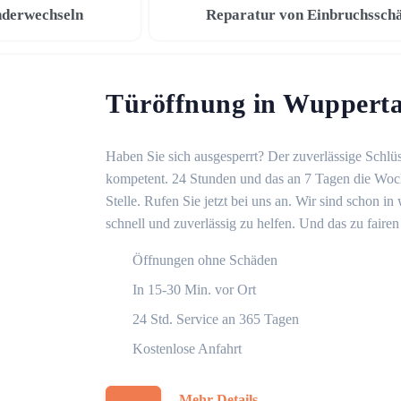
nderwechseln
Reparatur von Einbruchssch
Türöffnung in Wupperta
Haben Sie sich ausgesperrt? Der zuverlässige Schlüs
kompetent. 24 Stunden und das an 7 Tagen die Woche
Stelle. Rufen Sie jetzt bei uns an. Wir sind schon 
schnell und zuverlässig zu helfen. Und das zu fairen
Öffnungen ohne Schäden
In 15-30 Min. vor Ort
24 Std. Service an 365 Tagen
Kostenlose Anfahrt
Mehr Details