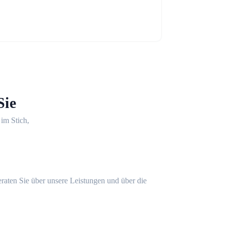
Sie
 im Stich,
eraten Sie über unsere Leistungen und über die