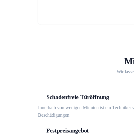
Mi
Wir lasse
Schadenfreie Türöffnung
Innerhalb von wenigen Minuten ist ein Techniker v
Beschädigungen.
Festpreisangebot