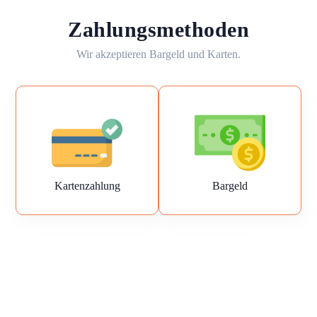
Zahlungsmethoden
Wir akzeptieren Bargeld und Karten.
Kartenzahlung
Bargeld