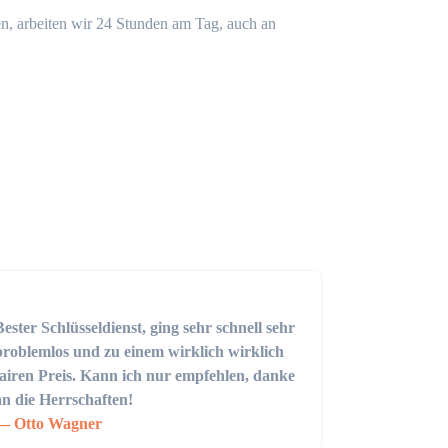
n, arbeiten wir 24 Stunden am Tag, auch an
Bester Schlüsseldienst, ging sehr schnell sehr
problemlos und zu einem wirklich wirklich
fairen Preis. Kann ich nur empfehlen, danke
an die Herrschaften!
Otto Wagner