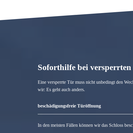
Soforthilfe bei versperrte
Eine versperrte Tür muss nicht unbedingt den Wec
wir: Es geht auch anders.
beschädigungsfreie Türöffnung
In den meisten Fällen können wir das Schloss besc