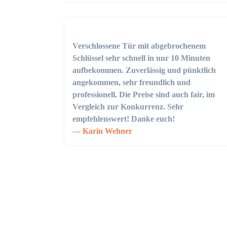
Verschlossene Tür mit abgebrochenem
Schlüssel sehr schnell in nur 10 Minuten
aufbekommen. Zuverlässig und pünktlich
angekommen, sehr freundlich und
professionell. Die Preise sind auch fair, im
Vergleich zur Konkurrenz. Sehr
empfehlenswert! Danke euch!
Karin Wehner