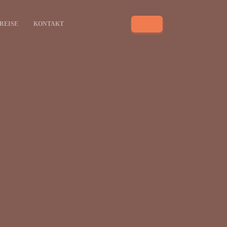
REISE
KONTAKT