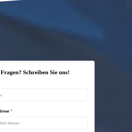
 Fragen? Schreiben Sie uns!
resse