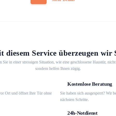
t diesem Service überzeugen wir 
n Sie in einer stressigen Situation, wie eine geschlossene Haustür, nicht
sondern helfen Ihnen zügig.
Kostenlose Beratung
or Ort und öffnet Ihre Tür ohne
Sie haben sich ausgesperrt? Wir b
nächsten Schritte.
24h-Notdienst