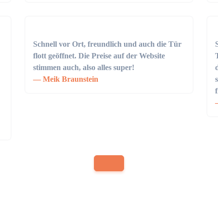
Schnell vor Ort, freundlich und auch die Tür
flott geöffnet. Die Preise auf der Website
stimmen auch, also alles super!
Meik Braunstein