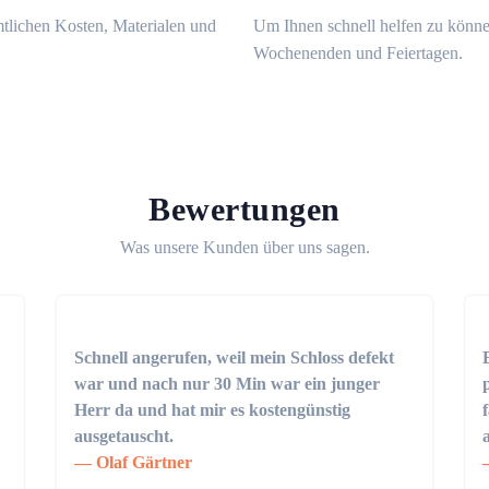
mtlichen Kosten, Materialen und
Um Ihnen schnell helfen zu könne
Wochenenden und Feiertagen.
Bewertungen
Was unsere Kunden über uns sagen.
Schnell angerufen, weil mein Schloss defekt
war und nach nur 30 Min war ein junger
Herr da und hat mir es kostengünstig
ausgetauscht.
Olaf Gärtner